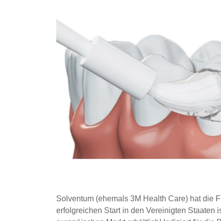
Solventum (ehemals 3M Health Care) hat die 
erfolgreichen Start in den Vereinigten Staaten 