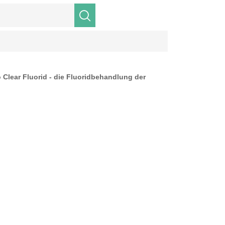
Suchen
 Clear Fluorid - die Fluoridbehandlung der