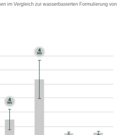
en im Vergleich zur wasserbasierten Formulierung von