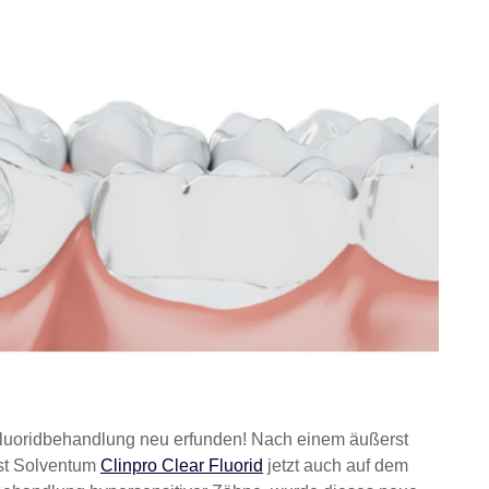
Fluoridbehandlung neu erfunden! Nach einem äußerst
ist Solventum
Clinpro Clear Fluorid
jetzt auch auf dem