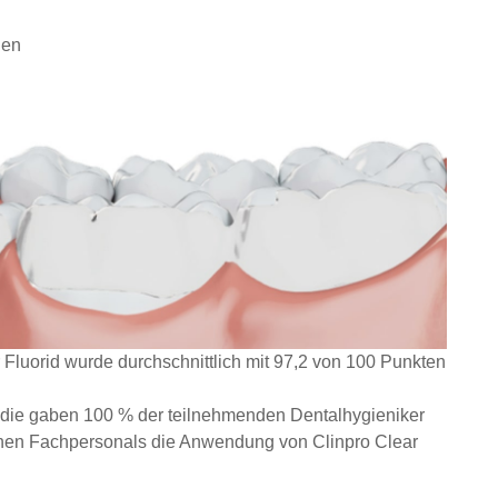
den
 Fluorid wurde durchschnittlich mit 97,2 von 100 Punkten
udie gaben 100 % der teilnehmenden Dentalhygieniker
chen Fachpersonals die Anwendung von Clinpro Clear