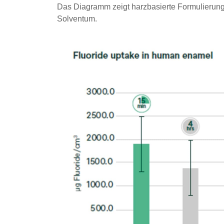
Das Diagramm zeigt harzbasierte Formulierung
Solventum.