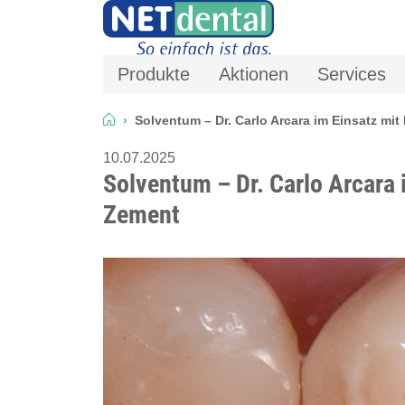
Produkte
Aktionen
Services
Solventum – Dr. Carlo Arcara im Einsatz mi
10.07.2025
Solventum – Dr. Carlo Arcara 
Zement