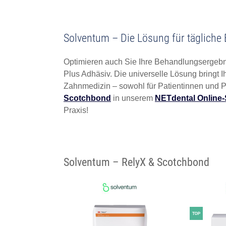
Solventum – Die Lösung für täglich
Optimieren auch Sie Ihre Behandlungsergebn
Plus Adhäsiv. Die universelle Lösung bringt 
Zahnmedizin – sowohl für Patientinnen und Pat
Scotchbond
in unserem
NETdental Online
Praxis!
Solventum – RelyX & Scotchbond