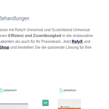
e Behandlungen
isse mit RelyX Universal und Scotchbond Universal
Ihnen
Effizienz und Zuverlässigkeit
in die restaurative
ienten als auch für Ihr Praxisteam. Jetzt
RelyX
und
-Shop
und bestellen Sie die passende Lösung für Ihre