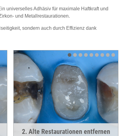
in universelles Adhäsiv für maximale Haftkraft und
 Zirkon- und Metallrestaurationen.
seitigkeit, sondern auch durch Effizienz dank
2. Alte Restaurationen entfernen